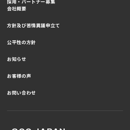
採用・パートナー募集
会社概要
方針及び苦情異議申立て
公平性の方針
お知らせ
お客様の声
お問い合わせ