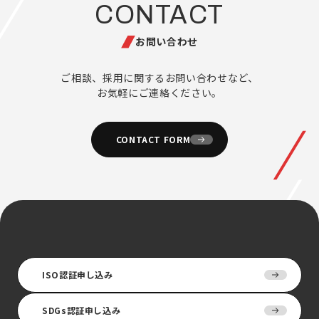
CONTACT
お問い合わせ
ご相談、採用に関するお問い合わせなど、
お気軽にご連絡ください。
CONTACT FORM
ISO認証申し込み
SDGs認証申し込み