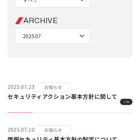
ARCHIVE
2025.07.23
お知らせ
セキュリティアクション基本方針に関して
2025.07.10
お知らせ
情報セキュリティ基本方針の制定について