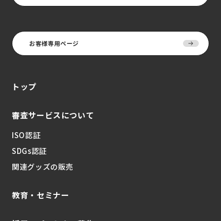
お客様専用ページ
トップ
審査サービスについて
ISO認証
SDGs認証
関連グッズの販売
教育・セミナー