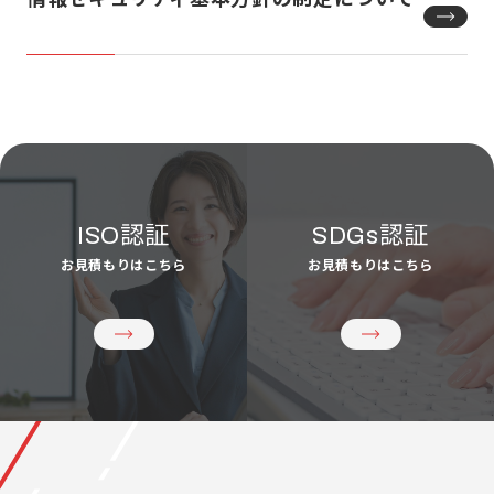
認証
認証
ISO
SDGs
お見積もりはこちら
お見積もりはこちら