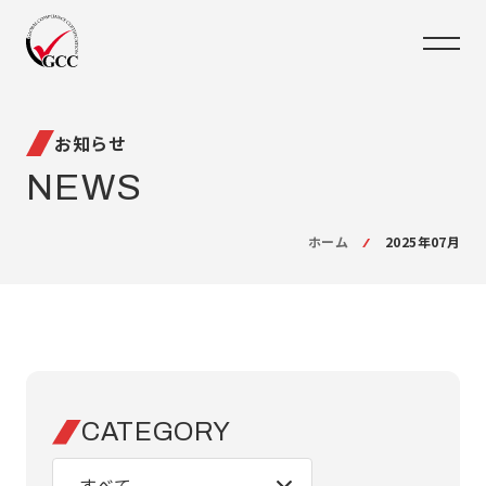
お知らせ
NEWS
ホーム
2025年07月
CATEGORY