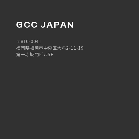
GCC JAPAN
〒810-0041
福岡県福岡市中央区大名2-11-19
第一赤坂門ビル5F