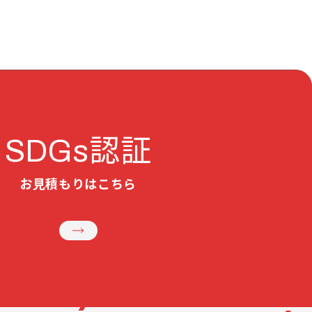
認証
SDGs
お見積もりはこちら