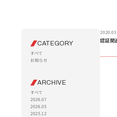
2020.03
認証関
CATEGORY
すべて
お知らせ
ARCHIVE
すべて
2026.07
2026.05
2025.12