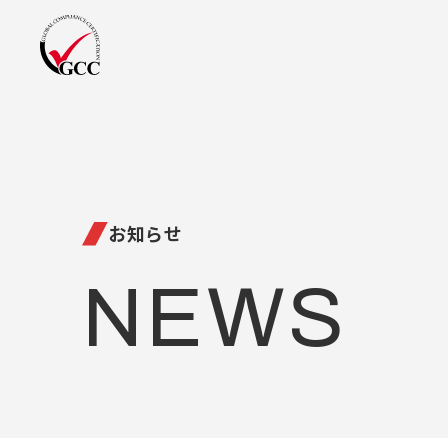
お知らせ
NEWS