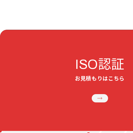
認証
ISO
お見積もりはこちら