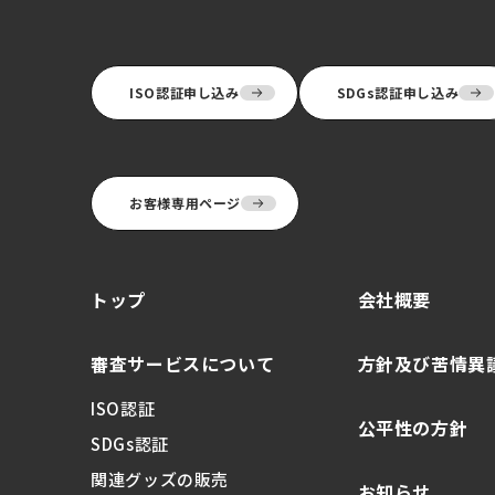
ISO認証申し込み
SDGs認証申し込み
お客様専用ページ
トップ
会社概要
審査サービスについて
方針及び苦情異
ISO認証
公平性の方針
SDGs認証
関連グッズの販売
お知らせ