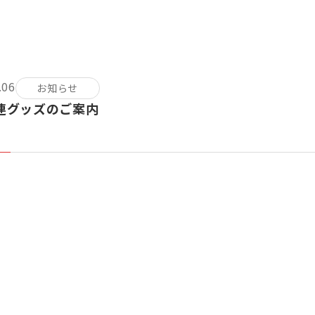
.06
お知らせ
連グッズのご案内