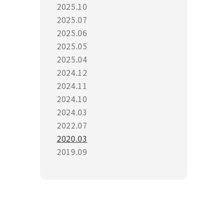
2025.10
2025.07
2025.06
2025.05
2025.04
2024.12
2024.11
2024.10
2024.03
2022.07
2020.03
2019.09