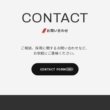
CONTACT
お問い合わせ
ご相談、採用に関するお問い合わせなど、
お気軽にご連絡ください。
CONTACT FORM