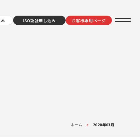
込み
ISO認証申し込み
お客様専用ページ
ホーム
2020年03月